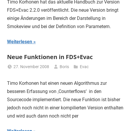
Timo Korhonen hat das aktuelle Handbuch zur Version
FDS+Evac 2.2.0 veröffentlicht. Die neue Version bringt
einige Änderungen im Bereich der Darstellung in
Smokeview und bei der Definition von Parametern.
Weiterlesen
Neue Funktionen in FDS+Evac
27. November 2008
Boris
Evac
Timo Korhonen hat einen neuen Algorithmus zur
besseren Erfassung von ‚Counterflows‘ in den
Sourcecode implementiert. Die neue Funktion ist bisher
jedoch noch nicht in einer kompilierten Version enthalten
und wird auch dann noch nicht per