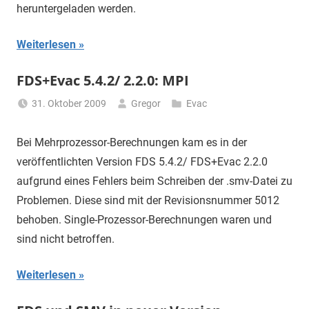
heruntergeladen werden.
Weiterlesen
FDS+Evac 5.4.2/ 2.2.0: MPI
31. Oktober 2009
Gregor
Evac
Bei Mehrprozessor-Berechnungen kam es in der
veröffentlichten Version FDS 5.4.2/ FDS+Evac 2.2.0
aufgrund eines Fehlers beim Schreiben der .smv-Datei zu
Problemen. Diese sind mit der Revisionsnummer 5012
behoben. Single-Prozessor-Berechnungen waren und
sind nicht betroffen.
Weiterlesen