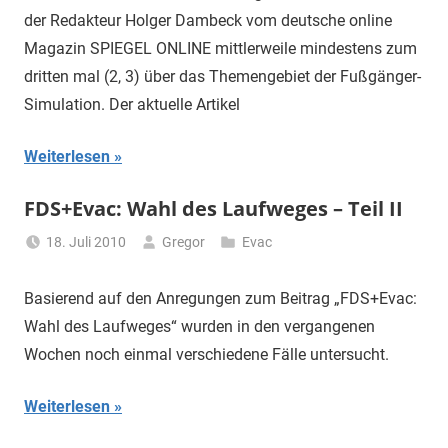
der Redakteur Holger Dambeck vom deutsche online
Magazin SPIEGEL ONLINE mittlerweile mindestens zum
dritten mal (2, 3) über das Themengebiet der Fußgänger-
Simulation. Der aktuelle Artikel
Weiterlesen
FDS+Evac: Wahl des Laufweges – Teil II
18. Juli 2010
Gregor
Evac
Basierend auf den Anregungen zum Beitrag „FDS+Evac:
Wahl des Laufweges“ wurden in den vergangenen
Wochen noch einmal verschiedene Fälle untersucht.
Weiterlesen