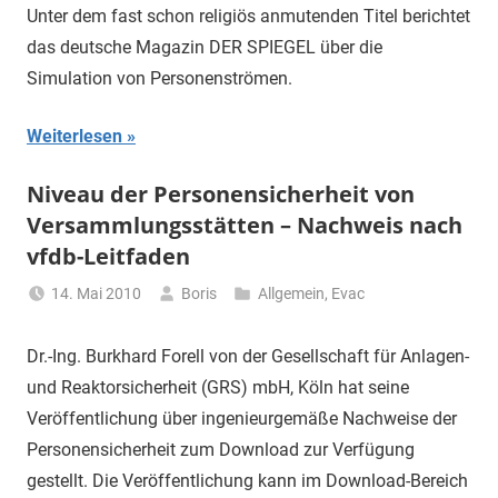
Unter dem fast schon religiös anmutenden Titel berichtet
das deutsche Magazin DER SPIEGEL über die
Simulation von Personenströmen.
Weiterlesen
Niveau der Personensicherheit von
Versammlungsstätten – Nachweis nach
vfdb-Leitfaden
14. Mai 2010
Boris
Allgemein
,
Evac
Dr.-Ing. Burkhard Forell von der Gesellschaft für Anlagen-
und Reaktorsicherheit (GRS) mbH, Köln hat seine
Veröffentlichung über ingenieurgemäße Nachweise der
Personensicherheit zum Download zur Verfügung
gestellt. Die Veröffentlichung kann im Download-Bereich