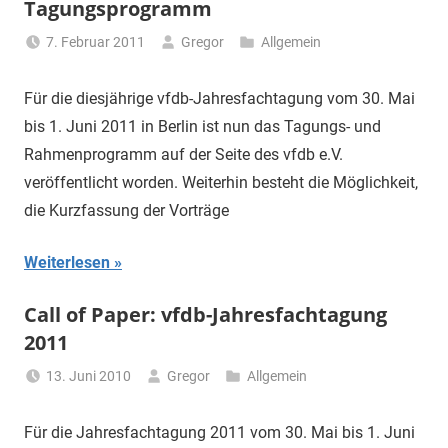
Tagungsprogramm
7. Februar 2011
Gregor
Allgemein
Für die diesjährige vfdb-Jahresfachtagung vom 30. Mai
bis 1. Juni 2011 in Berlin ist nun das Tagungs- und
Rahmenprogramm auf der Seite des vfdb e.V.
veröffentlicht worden. Weiterhin besteht die Möglichkeit,
die Kurzfassung der Vorträge
Weiterlesen
Call of Paper: vfdb-Jahresfachtagung
2011
13. Juni 2010
Gregor
Allgemein
Für die Jahresfachtagung 2011 vom 30. Mai bis 1. Juni