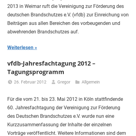
2013 in Weimar ruft die Vereinigung zur Förderung des
deutschen Brandschutzes e.V. (vfdb) zur Einreichung von
Beiträgen aus allen Bereichen des vorbeugenden und
abwehrenden Brandschutzes auf.
Weiterlesen
vfdb-Jahresfachtagung 2012 –
Tagungsprogramm
26. Februar 2012
Gregor
Allgemein
Für die vom 21. bis 23. Mai 2012 in Köln stattfindende
60. Jahresfachtagung der Vereinigung zur Förderung
des Deutschen Brandschutzes e.V. wurde nun eine
Kurzzusammenfassung der Inhalte der einzelnen
Vorträge veröffentlicht. Weitere Informationen sind dem