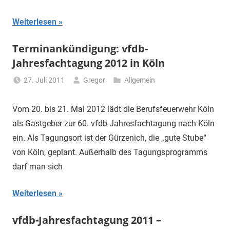
Weiterlesen
Terminankündigung: vfdb-
Jahresfachtagung 2012 in Köln
27. Juli 2011
Gregor
Allgemein
Vom 20. bis 21. Mai 2012 lädt die Berufsfeuerwehr Köln
als Gastgeber zur 60. vfdb-Jahresfachtagung nach Köln
ein. Als Tagungsort ist der Gürzenich, die „gute Stube“
von Köln, geplant. Außerhalb des Tagungsprogramms
darf man sich
Weiterlesen
vfdb-Jahresfachtagung 2011 –