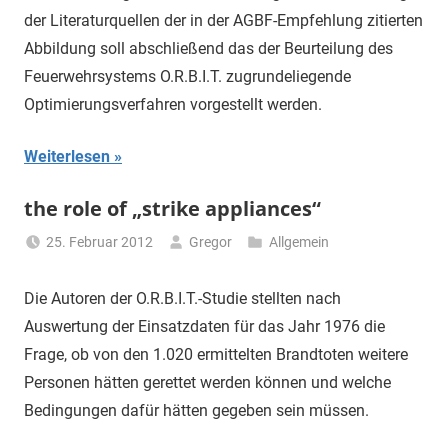
der Literaturquellen der in der AGBF-Empfehlung zitierten
Abbildung soll abschließend das der Beurteilung des
Feuerwehrsystems O.R.B.I.T. zugrundeliegende
Optimierungsverfahren vorgestellt werden.
Weiterlesen
the role of „strike appliances“
25. Februar 2012
Gregor
Allgemein
Die Autoren der O.R.B.I.T.-Studie stellten nach
Auswertung der Einsatzdaten für das Jahr 1976 die
Frage, ob von den 1.020 ermittelten Brandtoten weitere
Personen hätten gerettet werden können und welche
Bedingungen dafür hätten gegeben sein müssen.