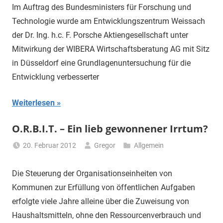
Im Auftrag des Bundesministers für Forschung und
Technologie wurde am Entwicklungszentrum Weissach
der Dr. Ing. h.c. F. Porsche Aktiengesellschaft unter
Mitwirkung der WIBERA Wirtschaftsberatung AG mit Sitz
in Düsseldorf eine Grundlagenuntersuchung für die
Entwicklung verbesserter
Weiterlesen
O.R.B.I.T. – Ein lieb gewonnener Irrtum?
20. Februar 2012
Gregor
Allgemein
Die Steuerung der Organisationseinheiten von
Kommunen zur Erfüllung von öffentlichen Aufgaben
erfolgte viele Jahre alleine über die Zuweisung von
Haushaltsmitteln, ohne den Ressourcenverbrauch und