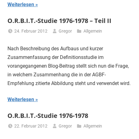
Weiterlesen
O.R.B.I.T.-Studie 1976-1978 – Teil II
24. Februar 2012
Gregor
Allgemein
Nach Beschreibung des Aufbaus und kurzer
Zusammenfassung der Definitionsstudie im
vorangegangenen Blog-Beitrag stellt sich nun die Frage,
in welchem Zusammenhang die in der AGBF-
Empfehlung zitierte Abbildung steht und verwendet wird.
Weiterlesen
O.R.B.I.T.-Studie 1976-1978
22. Februar 2012
Gregor
Allgemein