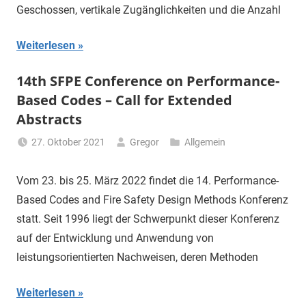
Geschossen, vertikale Zugänglichkeiten und die Anzahl
Weiterlesen
14th SFPE Conference on Performance-
Based Codes – Call for Extended
Abstracts
27. Oktober 2021
Gregor
Allgemein
Vom 23. bis 25. März 2022 findet die 14. Performance-
Based Codes and Fire Safety Design Methods Konferenz
statt. Seit 1996 liegt der Schwerpunkt dieser Konferenz
auf der Entwicklung und Anwendung von
leistungsorientierten Nachweisen, deren Methoden
Weiterlesen