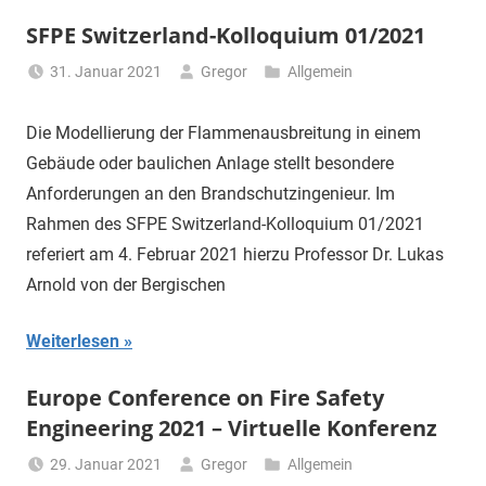
SFPE Switzerland-Kolloquium 01/2021
31. Januar 2021
Gregor
Allgemein
Die Modellierung der Flammenausbreitung in einem
Gebäude oder baulichen Anlage stellt besondere
Anforderungen an den Brandschutzingenieur. Im
Rahmen des SFPE Switzerland-Kolloquium 01/2021
referiert am 4. Februar 2021 hierzu Professor Dr. Lukas
Arnold von der Bergischen
Weiterlesen
Europe Conference on Fire Safety
Engineering 2021 – Virtuelle Konferenz
29. Januar 2021
Gregor
Allgemein