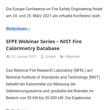
Die Europe Conference on Fire Safety Engineering findet
am 24. und 25. März 2021 als virtuelle Konferenz statt.
Weiterlesen
SFPE Webinar Series – NIST Fire
Calorimetry Database
23. Januar 2021
Gregor
Allgemein
Das National Fire Research Laboratory (NFRL) am
National Institute of Standards and Technology (NIST)
betreibt ein Kalorimeter zur Messung der
Verbrennungswärme und -produkte bei Bränden im
Bereich von 50 kW bis 20.000 kW. Die Ergebnisse