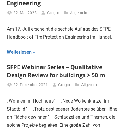
Engineering
22. Mai 2025
Gregor
Allgemein
Am 17. Juli erscheint die sechste Auflage des SFPE
Handbook of Fire Protection Engineering im Handel.
Weiterlesen
SFPE Webinar Series – Qualitative
Design Review for buildings > 50 m
22. Dezember 2021
Gregor
Allgemein
„Wohnen im Hochhaus“ – „Neue Wolkenkratzer im
Stadtbild“ – „Trotz gestiegener Bodenpreise über Höhe
an Fläche gewinnen“ – Schlagzeilen und Themen, die
solche Projekte begleiten. Eine große Zahl von