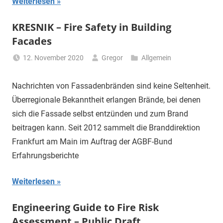
Weiterlesen
KRESNIK – Fire Safety in Building
Facades
12. November 2020
Gregor
Allgemein
Nachrichten von Fassadenbränden sind keine Seltenheit.
Überregionale Bekanntheit erlangen Brände, bei denen
sich die Fassade selbst entzünden und zum Brand
beitragen kann. Seit 2012 sammelt die Branddirektion
Frankfurt am Main im Auftrag der AGBF-Bund
Erfahrungsberichte
Weiterlesen
Engineering Guide to Fire Risk
Assessment – Public Draft