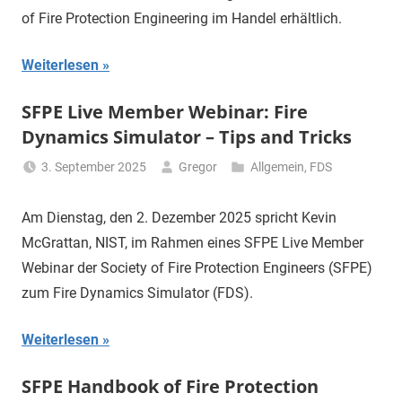
of Fire Protection Engineering im Handel erhältlich.
Weiterlesen
SFPE Live Member Webinar: Fire
Dynamics Simulator – Tips and Tricks
3. September 2025
Gregor
Allgemein
,
FDS
Am Dienstag, den 2. Dezember 2025 spricht Kevin
McGrattan, NIST, im Rahmen eines SFPE Live Member
Webinar der Society of Fire Protection Engineers (SFPE)
zum Fire Dynamics Simulator (FDS).
Weiterlesen
SFPE Handbook of Fire Protection