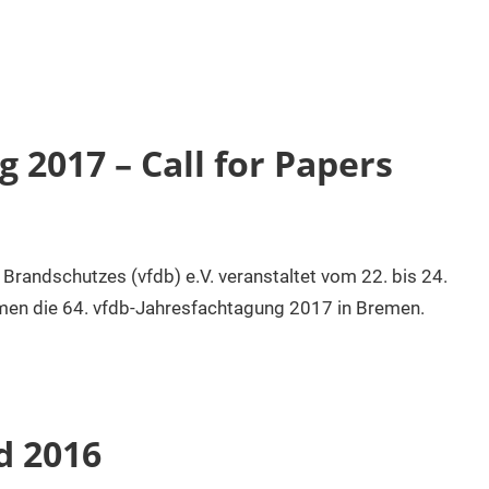
 2017 – Call for Papers
Brandschutzes (vfdb) e.V. veranstaltet vom 22. bis 24.
en die 64. vfdb-Jahresfachtagung 2017 in Bremen.
d 2016