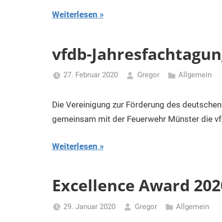
Weiterlesen
vfdb-Jahresfachtagung
27. Februar 2020
Gregor
Allgemein
Die Vereinigung zur Förderung des deutschen 
gemeinsam mit der Feuerwehr Münster die v
Weiterlesen
Excellence Award 202
29. Januar 2020
Gregor
Allgemein