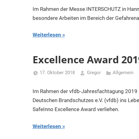
Im Rahmen der Messe INTERSCHUTZ in Hannove
besondere Arbeiten im Bereich der Gefahrena
Weiterlesen
Excellence Award 201
17. Oktober 2018
Gregor
Allgemein
Im Rahmen der vfdb-Jahresfachtagung 2019 in
Deutschen Brandschutzes e.V. (vfdb) ins Lebe
SafeInno Excellence Award verliehen.
Weiterlesen