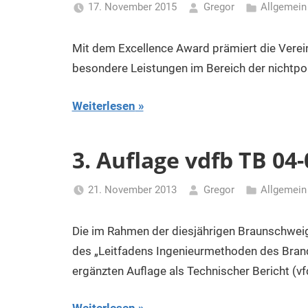
17. November 2015
Gregor
Allgemein
Mit dem Excellence Award prämiert die Verei
besondere Leistungen im Bereich der nichtpo
Weiterlesen
3. Auflage vdfb TB 04
21. November 2013
Gregor
Allgemein
Die im Rahmen der diesjährigen Braunschwei
des „Leitfadens Ingenieurmethoden des Brands
ergänzten Auflage als Technischer Bericht (vf