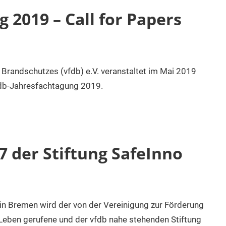
 2019 – Call for Papers
Brandschutzes (vfdb) e.V. veranstaltet im Mai 2019
db-Jahresfachtagung 2019.
7 der Stiftung SafeInno
n Bremen wird der von der Vereinigung zur Förderung
 Leben gerufene und der vfdb nahe stehenden Stiftung