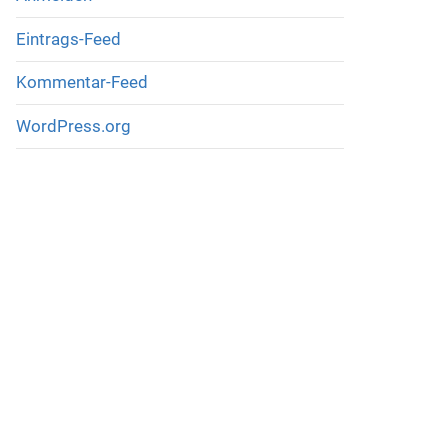
Eintrags-Feed
Kommentar-Feed
WordPress.org