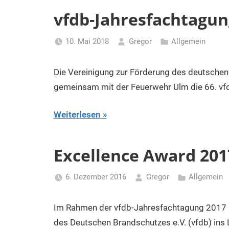
vfdb-Jahresfachtagung
10. Mai 2018
Gregor
Allgemein
Die Vereinigung zur Förderung des deutschen 
gemeinsam mit der Feuerwehr Ulm die 66. vf
Weiterlesen
Excellence Award 201
6. Dezember 2016
Gregor
Allgemein
Im Rahmen der vfdb-Jahresfachtagung 2017 i
des Deutschen Brandschutzes e.V. (vfdb) ins