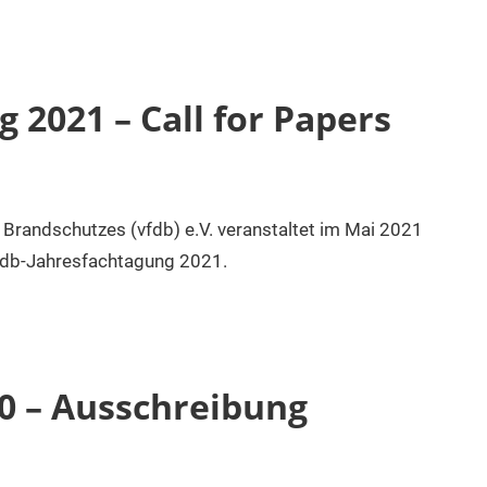
 2021 – Call for Papers
Brandschutzes (vfdb) e.V. veranstaltet im Mai 2021
fdb-Jahresfachtagung 2021.
0 – Ausschreibung