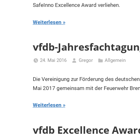
SafeInno Excellence Award verliehen.
Weiterlesen
vfdb-Jahresfachtagung
24. Mai 2016
Gregor
Allgemein
Die Vereinigung zur Förderung des deutschen 
Mai 2017 gemeinsam mit der Feuerwehr Brem
Weiterlesen
vfdb Excellence Awar