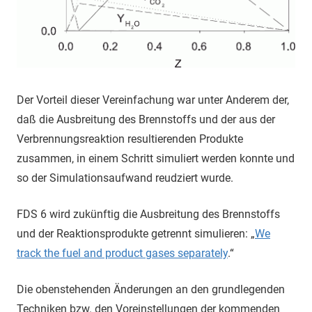
Der Vorteil dieser Vereinfachung war unter Anderem der,
daß die Ausbreitung des Brennstoffs und der aus der
Verbrennungsreaktion resultierenden Produkte
zusammen, in einem Schritt simuliert werden konnte und
so der Simulationsaufwand reudziert wurde.
FDS 6 wird zukünftig die Ausbreitung des Brennstoffs
und der Reaktionsprodukte getrennt simulieren: „
We
track the fuel and product gases separately
.“
Die obenstehenden Änderungen an den grundlegenden
Techniken bzw. den Voreinstellungen der kommenden