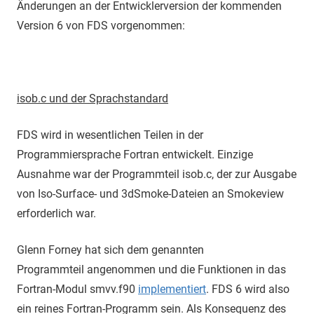
Änderungen an der Entwicklerversion der kommenden
Version 6 von FDS vorgenommen:
isob.c und der Sprachstandard
FDS wird in wesentlichen Teilen in der
Programmiersprache Fortran entwickelt. Einzige
Ausnahme war der Programmteil isob.c, der zur Ausgabe
von Iso-Surface- und 3dSmoke-Dateien an Smokeview
erforderlich war.
Glenn Forney hat sich dem genannten
Programmteil angenommen und die Funktionen in das
Fortran-Modul smvv.f90
implementiert
. FDS 6 wird also
ein reines Fortran-Programm sein. Als Konsequenz des