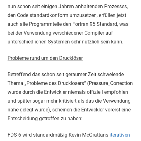
nun schon seit einigen Jahren anhaltenden Prozesses,
den Code standardkonform umzusetzen, erfüllen jetzt
auch alle Programmteile den Fortran 95 Standard, was
bei der Verwendung verschiedener Compiler auf
unterschiedlichen Systemen sehr nützlich sein kann.
Probleme rund um den Drucklöser
Betreffend das schon seit geraumer Zeit schwelende
Thema „Probleme des Drucklösers“ (Pressure_Correction
wurde durch die Entwickler niemals offiziell empfohlen
und später sogar mehr kritisiert als das die Verwendung
nahe gelegt wurde), scheinen die Entwickler vorerst eine
Entscheidung getroffen zu haben:
FDS 6 wird standardmäßig Kevin McGrattans
iterativen