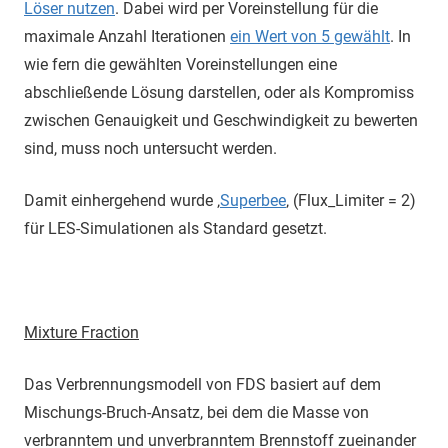
Löser nutzen
. Dabei wird per Voreinstellung für die
maximale Anzahl Iterationen
ein Wert von 5 gewählt
. In
wie fern die gewählten Voreinstellungen eine
abschließende Lösung darstellen, oder als Kompromiss
zwischen Genauigkeit und Geschwindigkeit zu bewerten
sind, muss noch untersucht werden.
Damit einhergehend wurde ‚
Superbee
‚ (Flux_Limiter = 2)
für LES-Simulationen als Standard gesetzt.
Mixture Fraction
Das Verbrennungsmodell von FDS basiert auf dem
Mischungs-Bruch-Ansatz, bei dem die Masse von
verbranntem und unverbranntem Brennstoff zueinander