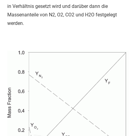
in Verhältnis gesetzt wird und darüber dann die
Massenanteile von N2, O2, CO2 und H2O festgelegt
werden.