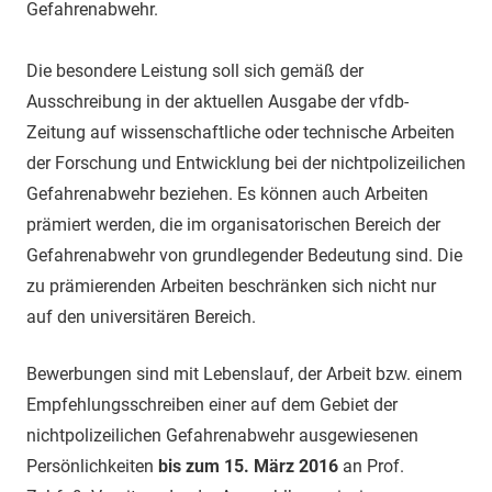
Gefahrenabwehr.
Die besondere Leistung soll sich gemäß der
Ausschreibung in der aktuellen Ausgabe der vfdb-
Zeitung auf wissenschaftliche oder technische Arbeiten
der Forschung und Entwicklung bei der nichtpolizeilichen
Gefahrenabwehr beziehen. Es können auch Arbeiten
prämiert werden, die im organisatorischen Bereich der
Gefahrenabwehr von grundlegender Bedeutung sind. Die
zu prämierenden Arbeiten beschränken sich nicht nur
auf den universitären Bereich.
Bewerbungen sind mit Lebenslauf, der Arbeit bzw. einem
Empfehlungsschreiben einer auf dem Gebiet der
nichtpolizeilichen Gefahrenabwehr ausgewiesenen
Persönlichkeiten
bis zum 15. März 2016
an Prof.