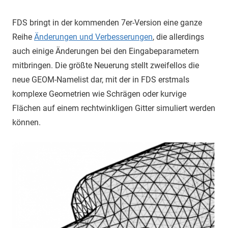
FDS bringt in der kommenden 7er-Version eine ganze
Reihe
Änderungen und Verbesserungen
, die allerdings
auch einige Änderungen bei den Eingabeparametern
mitbringen. Die größte Neuerung stellt zweifellos die
neue GEOM-Namelist dar, mit der in FDS erstmals
komplexe Geometrien wie Schrägen oder kurvige
Flächen auf einem rechtwinkligen Gitter simuliert werden
können.