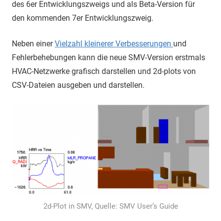
des 6er Entwicklungszweigs und als Beta-Version für
den kommenden 7er Entwicklungszweig.
Neben einer
Vielzahl kleinerer Verbesserungen
und
Fehlerbehebungen kann die neue SMV-Version erstmals
HVAC-Netzwerke grafisch darstellen und 2d-plots von
CSV-Dateien ausgeben und darstellen.
2d-Plot in SMV, Quelle: SMV User’s Guide