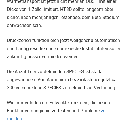
Wärmetransport ist jetzt nicht mehr an OBST mit einer
Dicke von 1 Zelle limitiert. HT3D sollte langsam aber
sicher, nach mehrjähriger Testphase, dem Beta-Stadium
entwachsen sein.
Druckzonen funktionieren jetzt weitgehend automatisch
und häufig resultierende numerische Instabilitäten sollen
zukünftig besser vermieden werden.
Die Anzahl der vordefinierten SPECIES ist stark
angewachsen. Von Aluminium bis Zink stehen jetzt ca.
300 verschiedene SPECIES vordefiniert zur Verfügung.
Wie immer laden die Entwickler dazu ein, die neuen
Funktionen ausgiebig zu testen und Probleme
zu
melden
.