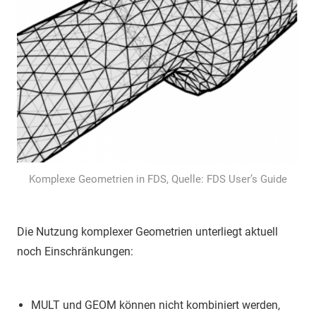
Komplexe Geometrien in FDS, Quelle: FDS User’s Guide
Die Nutzung komplexer Geometrien unterliegt aktuell
noch Einschränkungen:
MULT und GEOM können nicht kombiniert werden,