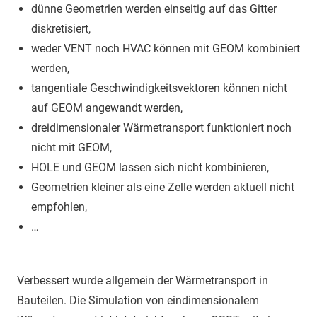
dünne Geometrien werden einseitig auf das Gitter
diskretisiert,
weder VENT noch HVAC können mit GEOM kombiniert
werden,
tangentiale Geschwindigkeitsvektoren können nicht
auf GEOM angewandt werden,
dreidimensionaler Wärmetransport funktioniert noch
nicht mit GEOM,
HOLE und GEOM lassen sich nicht kombinieren,
Geometrien kleiner als eine Zelle werden aktuell nicht
empfohlen,
…
Verbessert wurde allgemein der Wärmetransport in
Bauteilen. Die Simulation von eindimensionalem