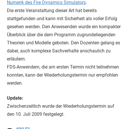
Numerik des Fire Dynamics Simulators
.
Die erste Veranstaltung dieser Art hat bereits
stattgefunden und kann mit Sicherheit als voller Erfolg
gesehen werden. Den Anwesenden wurde ein kompakter
Überblick über die dem Programm zugrundeliegenden
Theorien und Modelle geboten. Den Dozenten gelang es
dabei, auch komplexe Sachverhalte anschaulich zu
erläutern.
FDS-Anwendern, die am ersten Termin nicht teilnehmen
konnten, kann der Wiederholungstermin nur empfohlen
werden.
Update:
Zwischenzeitlich wurde der Wiederholungstermin auf
den 10. Juli 2009 festgelegt.