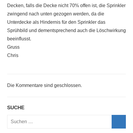
Decken, falls die Decke nicht 70% offen ist, die Sprinkler
zwingend nach unten gezogen werden, da die
Unterdecke als Hindernis für den Sprinkler das
Sprühbild und dementsprechend auch die Löschwirkung
beeinflusst.
Gruss
Chris
Die Kommentare sind geschlossen.
SUCHE
Suchen
nach:
Such