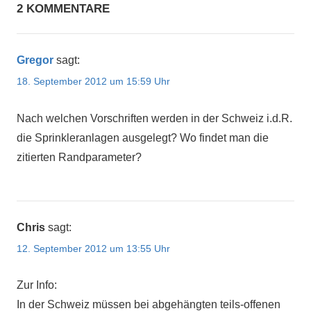
2 KOMMENTARE
Gregor
sagt:
18. September 2012 um 15:59 Uhr
Nach welchen Vorschriften werden in der Schweiz i.d.R.
die Sprinkleranlagen ausgelegt? Wo findet man die
zitierten Randparameter?
Chris
sagt:
12. September 2012 um 13:55 Uhr
Zur Info:
In der Schweiz müssen bei abgehängten teils-offenen