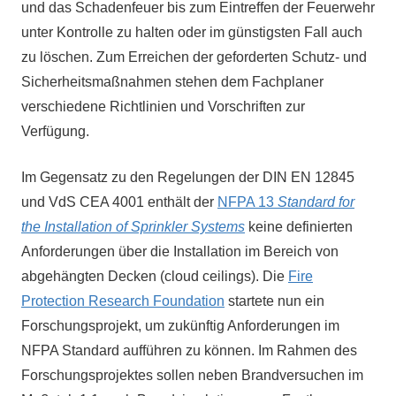
und das Schadenfeuer bis zum Eintreffen der Feuerwehr
unter Kontrolle zu halten oder im günstigsten Fall auch
zu löschen. Zum Erreichen der geforderten Schutz- und
Sicherheitsmaßnahmen stehen dem Fachplaner
verschiedene Richtlinien und Vorschriften zur
Verfügung.
Im Gegensatz zu den Regelungen der DIN EN 12845
und VdS CEA 4001 enthält der
NFPA 13
Standard for
the Installation of Sprinkler Systems
keine definierten
Anforderungen über die Installation im Bereich von
abgehängten Decken (cloud ceilings). Die
Fire
Protection Research Foundation
startete nun ein
Forschungsprojekt, um zukünftig Anforderungen im
NFPA Standard aufführen zu können. Im Rahmen des
Forschungsprojektes sollen neben Brandversuchen im