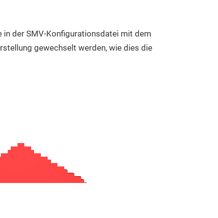
e in der SMV-Konfigurationsdatei mit dem
rstellung gewechselt werden, wie dies die