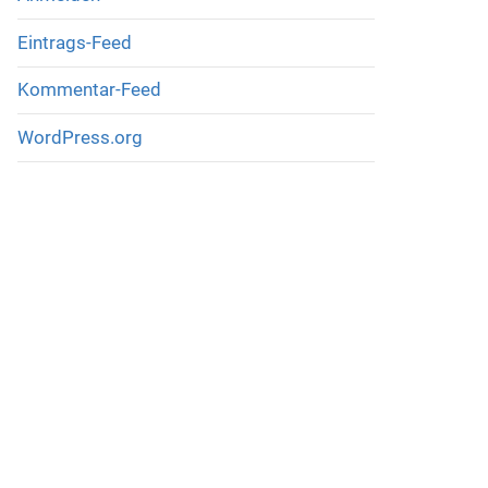
Eintrags-Feed
Kommentar-Feed
WordPress.org