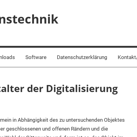
onstechnik
nloads
Software
Datenschutzerklärung
Kontakt
alter der Digitalisierung
emein in Abhängigkeit des zu untersuchenden Objektes
der geschlossenen und offenen Rändern und die