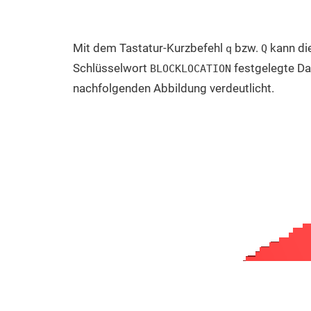
Mit dem Tastatur-Kurzbefehl
bzw.
kann di
q
Q
Schlüsselwort
festgelegte Da
BLOCKLOCATION
nachfolgenden Abbildung verdeutlicht.