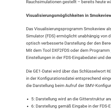
Rauchsimulationen gestellt – bereits heute 
Visualisierungsmöglichkeiten in Smokevie
Das Visualisierungsprogramm Smokeview als
Simulator (FDS) ermöglicht unabhängig von 
optisch verbesserte Darstellung der den Ber
Mit dem Tool DXF2FDS oder dem Programm
Einstellungen in der FDS-Eingabedatei und de
Die GE1-Datei wird über das Schlüsselwort
R
in der Konfigurationsdatei entsprechend ein
die Darstellung beim Aufruf der SMV-Konfigur
5: Darstellung wird an die Gitterstruktur a
6: Darstellung gemäß Eingabe in der FDS-