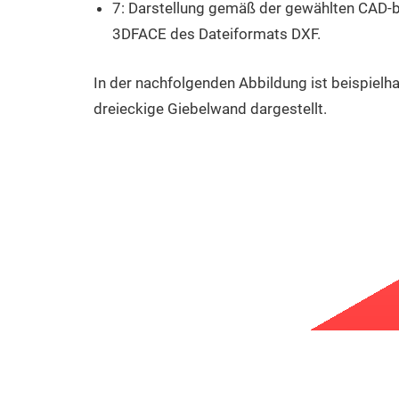
7: Darstellung gemäß der gewählten CAD-b
3DFACE des Dateiformats DXF.
In der nachfolgenden Abbildung ist beispiel
dreieckige Giebelwand dargestellt.