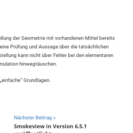
ellung der Geometrie mit vorhandenen Mittel bereits
 eine Prüfung und Aussage über die tatsächlichen
rstellung kann nicht über Fehler bei den elementaren
mulation hinwegtäuschen.
 „einfache“ Grundlagen.
Nächster Beitrag
Smokeview in Version 6.5.1