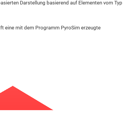
asierten Darstellung basierend auf Elementen vom Typ
haft eine mit dem Programm PyroSim erzeugte